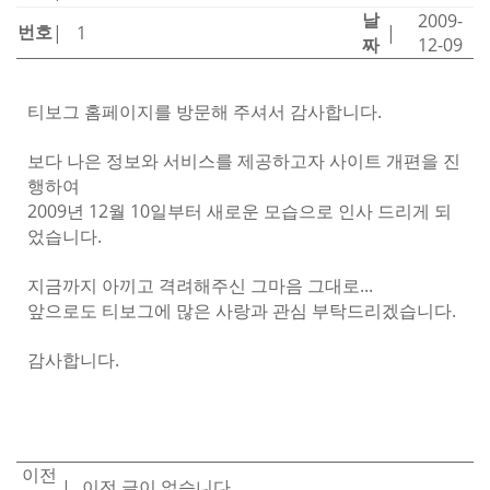
날
2009-
번호
|
1
|
짜
12-09
티보그 홈페이지를 방문해 주셔서 감사합니다.
보다 나은 정보와 서비스를 제공하고자 사이트 개편을 진
행하여
2009년 12월 10일부터 새로운 모습으로 인사 드리게 되
었습니다.
지금까지 아끼고 격려해주신 그마음 그대로...
앞으로도 티보그에 많은 사랑과 관심 부탁드리겠습니다.
감사합니다.
이전
이전 글이 없습니다.
|