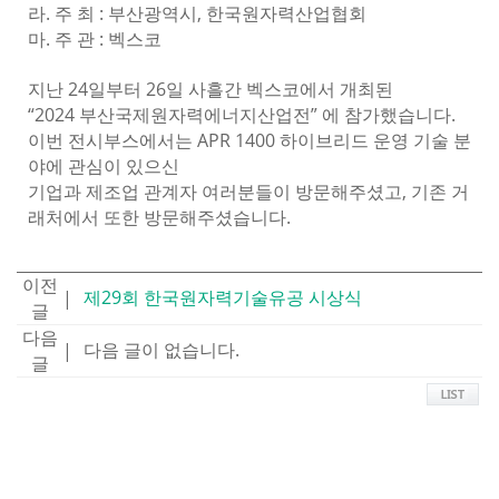
라. 주 최 : 부산광역시, 한국원자력산업협회
마. 주 관 : 벡스코
지난 24일부터 26일 사흘간 벡스코에서 개최된
“2024 부산국제원자력에너지산업전” 에 참가했습니다.
이번 전시부스에서는 APR 1400 하이브리드 운영 기술 분
야에 관심이 있으신
기업과 제조업 관계자 여러분들이 방문해주셨고, 기존 거
래처에서 또한 방문해주셨습니다.
이전
제29회 한국원자력기술유공 시상식
|
글
다음
다음 글이 없습니다.
|
글